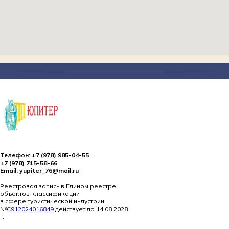
Телефон: +7 (978) 985-04-55
+7 (978) 715-58-66
Email: yupiter_76@mail.ru
Реестровая запись в Едином реестре
объектов классификации
в сфере туристической индустрии:
№
С912024016849
действует до 14.08.2028
г.