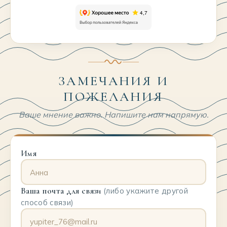
ЗАМЕЧАНИЯ И
ПОЖЕЛАНИЯ
Ваше мнение важно. Напишите нам напрямую.
Имя
Ваша почта для связи
(либо укажите другой
способ связи)