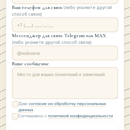
Ваш телефон для связи
(либо укажите другой
способ связи)
Мессенджер для связи: Telegram или MAX
(либо укажите другой способ связи)
Ваше сообщение
Даю
согласие на обработку персональных
данных
Соглашаюсь с
политикой конфиденциальности