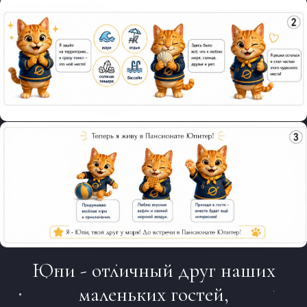
Юпи - отличный друг наших
маленьких гостей,