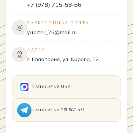
+7 (978) 715-58-66
ЭЛЕКТРОННАЯ ПОЧТА
yupiter_76@mail.ru
АДРЕС
г. Евпатория, ул. Кирова, 52
НАПИСАТЬ В MAX
НАПИСАТЬ В TELEGRAM