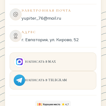
ЭЛЕКТРОННАЯ ПОЧТА
yupiter_76@mail.ru
АДРЕС
г. Евпатория, ул. Кирова, 52
НАПИСАТЬ В MAX
НАПИСАТЬ В TELEGRAM