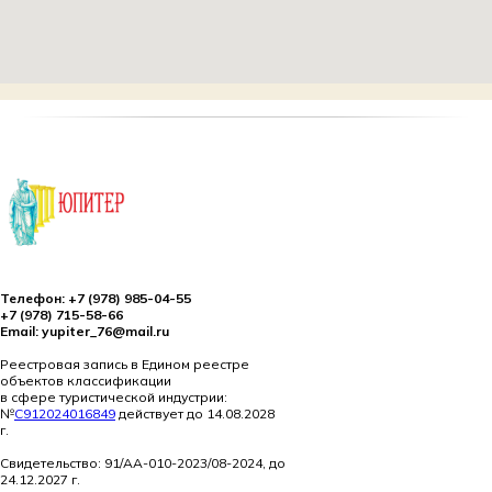
Телефон: +7 (978) 985-04-55
+7 (978) 715-58-66
Email: yupiter_76@mail.ru
Реестровая запись в Едином реестре
объектов классификации
в сфере туристической индустрии:
№
С912024016849
действует до 14.08.2028
г.
Свидетельство: 91/АА-010-2023/08-2024, до
24.12.2027 г.