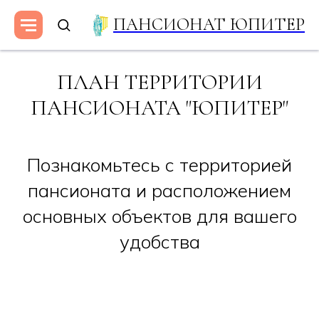
ПАНСИОНАТ ЮПИТЕР
ПЛАН ТЕРРИТОРИИ
ПАНСИОНАТА "ЮПИТЕР"
Познакомьтесь с территорией
пансионата и расположением
основных объектов для вашего
удобства