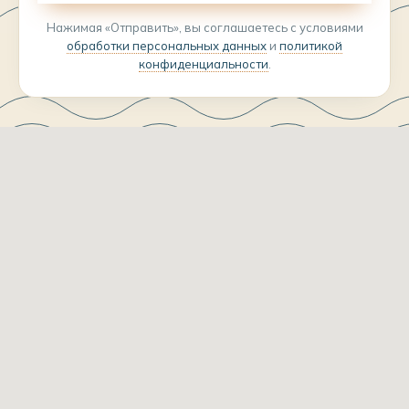
Нажимая «Отправить», вы соглашаетесь с условиями
обработки персональных данных
и
политикой
конфиденциальности
.