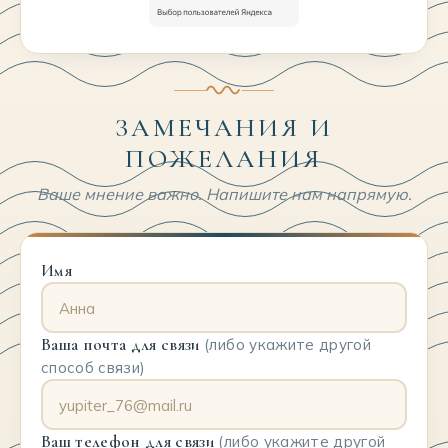
ЗАМЕЧАНИЯ И
ПОЖЕЛАНИЯ
Ваше мнение важно. Напишите нам напрямую.
Имя
Ваша почта для связи
(либо укажите другой
способ связи)
Ваш телефон для связи
(либо укажите другой