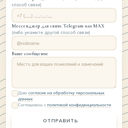
способ связи)
Мессенджер для связи: Telegram или MAX
(либо укажите другой способ связи)
Ваше сообщение
Даю
согласие на обработку персональных
данных
Соглашаюсь с
политикой конфиденциальности
ОТПРАВИТЬ