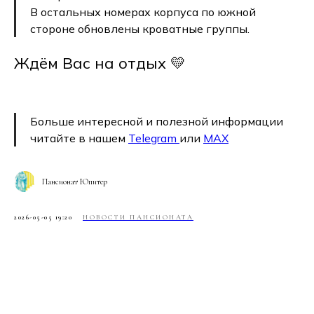
В остальных номерах корпуса по южной
стороне обновлены кроватные группы.
Ждём Вас на отдых 💛
Больше интересной и полезной информации
читайте в нашем
Telegram
или
MAX
Пансионат Юпитер
2026-05-05 19:20
НОВОСТИ ПАНСИОНАТА