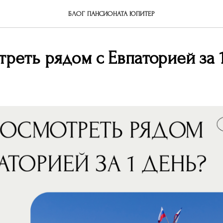
БЛОГ ПАНСИОНАТА ЮПИТЕР
треть рядом с Евпаторией за 