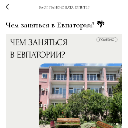
БЛОГ ПАНСИОНАТА ЮПИТЕР
Чем заняться в Евпатории? 🌴