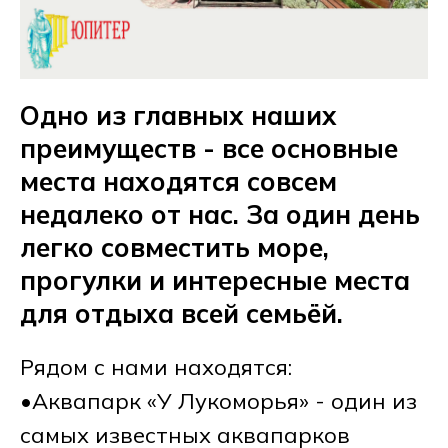
Одно из главных наших
преимуществ - все основные
места находятся совсем
недалеко от нас. За один день
легко совместить море,
прогулки и интересные места
для отдыха всей семьёй.
Рядом с нами находятся:
•Аквапарк «У Лукоморья» - один из
самых известных аквапарков