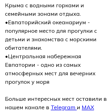
Крыма с водными горками и
семейными зонами отдыха.
•Евпаторийский океанариум -
популярное место для прогулки с
детьми и знакомства с морскими
обитателями.
•Центральная набережная
Евпатории - одно из самых
атмосферных мест для вечерних
прогулок у моря
Больше интересных мест оставили в
нашем канале в
Telegram
и
MAX